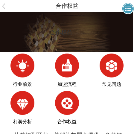
合作权益
合作权益
行业前景
加盟流程
常见问题
利润分析
合作权益