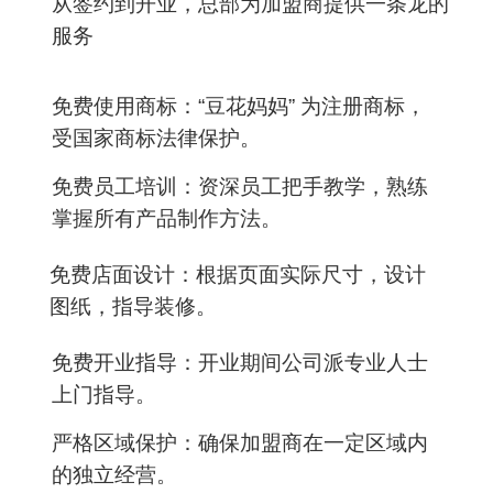
从签约到开业，总部为加盟商提供一条龙的
服务
免费使用商标：“豆花妈妈” 为注册商标，
受国家商标法律保护。
免费员工培训：资深员工把手教学，熟练
掌握所有产品制作方法。
免费店面设计：根据页面实际尺寸，设计
图纸，指导装修。
免费开业指导：开业期间公司派专业人士
上门指导。
严格区域保护：确保加盟商在一定区域内
的独立经营。