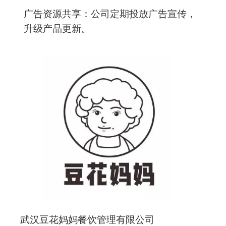
广告资源共享：公司定期投放广告宣传，
升级产品更新。
武汉豆花妈妈餐饮管理有限公司