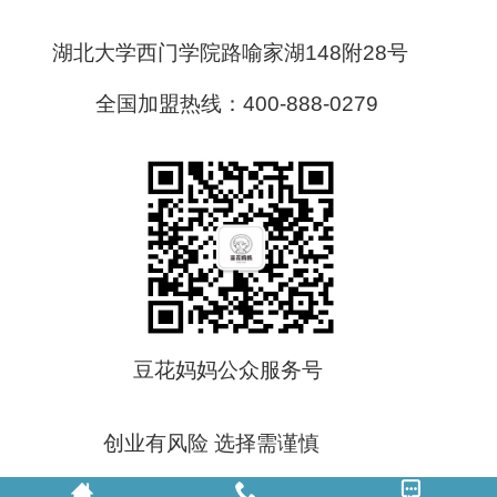
湖北大学西门学院路喻家湖148附28号
全国加盟热线：400-888-0279
豆花妈妈公众服务号
创业有风险 选择需谨慎